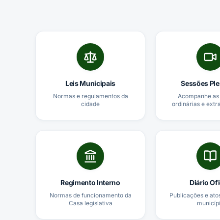
Leis Municipais
Sessões Ple
Normas e regulamentos da
Acompanhe as 
cidade
ordinárias e extr
Regimento Interno
Diário Ofi
Normas de funcionamento da
Publicações e atos
Casa legislativa
municíp